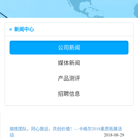
新闻中心
公司新闻
媒体新闻
产品测评
招聘信息
熔炼团队，同心致远，共创价值！---卡格尔2018素质拓展活
动
2018-08-29