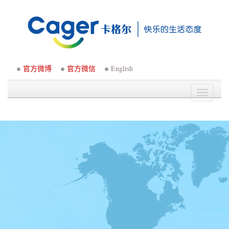
官方微博
官方微信
English
Toggle
navigati