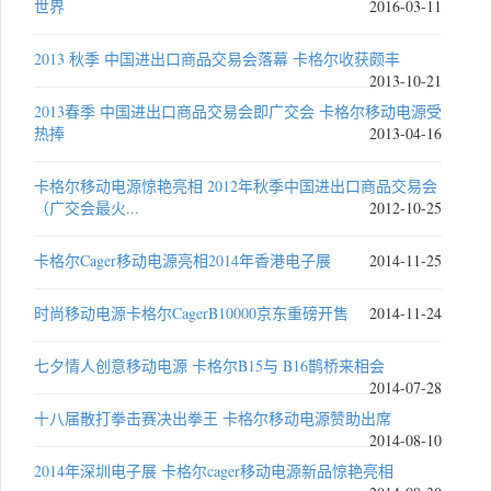
世界
2016-03-11
2013 秋季 中国进出口商品交易会落幕 卡格尔收获颇丰
2013-10-21
2013春季 中国进出口商品交易会即广交会 卡格尔移动电源受
热捧
2013-04-16
卡格尔移动电源惊艳亮相 2012年秋季中国进出口商品交易会
（广交会最火...
2012-10-25
卡格尔Cager移动电源亮相2014年香港电子展
2014-11-25
时尚移动电源卡格尔CagerB10000京东重磅开售
2014-11-24
七夕情人创意移动电源 卡格尔B15与 B16鹊桥来相会
2014-07-28
十八届散打拳击赛决出拳王 卡格尔移动电源赞助出席
2014-08-10
2014年深圳电子展 卡格尔cager移动电源新品惊艳亮相