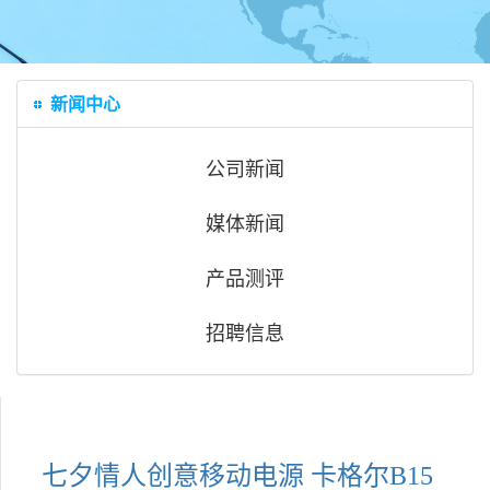
新闻中心
公司新闻
媒体新闻
产品测评
招聘信息
七夕情人创意移动电源 卡格尔B15