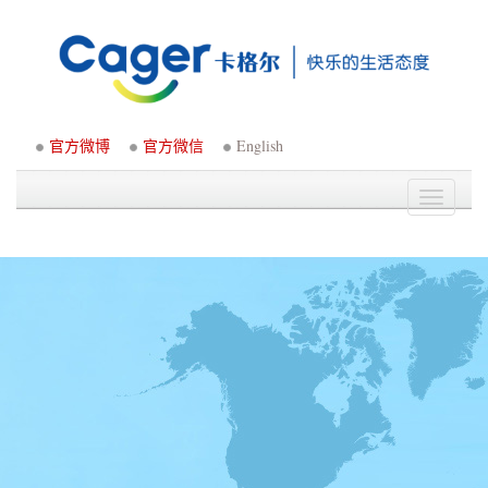
官方微博
官方微信
English
Toggle
navigati