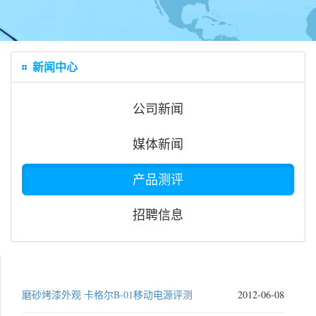
新闻中心
公司新闻
媒体新闻
产品测评
招聘信息
磨砂烤漆外观 卡格尔B-01移动电源评测
2012-06-08