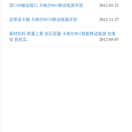
双USB输出接口 卡格尔B01移动电源评测
2012-01-21
自带读卡器 卡格尔B030移动电源评测
2012-11-27
真材实料 质量上乘 钻石容量 卡格尔B01智能移动电源 充电
宝 拆机实...
2012-05-07