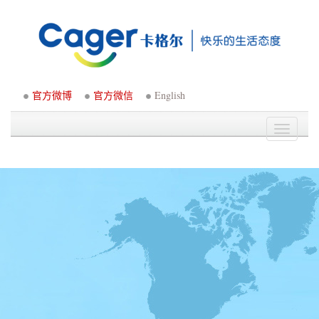
官方微博
官方微信
English
Toggle
navigati