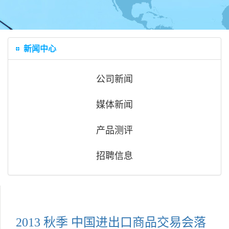
新闻中心
公司新闻
媒体新闻
产品测评
招聘信息
2013 秋季 中国进出口商品交易会落