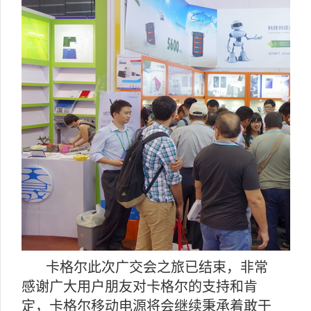
卡格尔此次广交会之旅已结束，非常
感谢广大用户朋友对卡格尔的支持和肯
定，卡格尔移动电源将会继续秉承着敢于