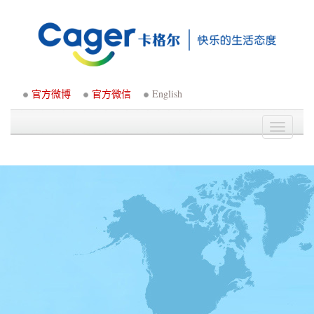
官方微博
官方微信
English
Toggle
navigati