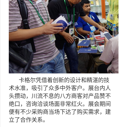
卡格尔凭借着创新的设计和精湛的技
术水准，吸引了众多中外客户。展台内人
头攒动，川流不息的八方商客对产品赞不
绝口，咨询洽谈场面非常红火。展会期间
便有不少采购商当场下达了购买需求，建
立了合作关系。