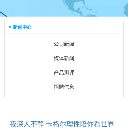
新闻中心
公司新闻
媒体新闻
产品测评
招聘信息
夜深人不静 卡格尔理性陪你看世界