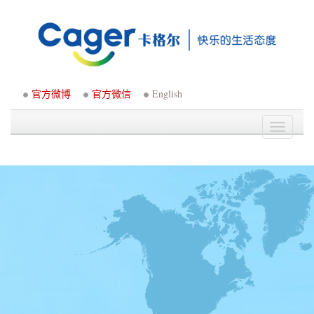
官方微博
官方微信
English
Toggle
navigati