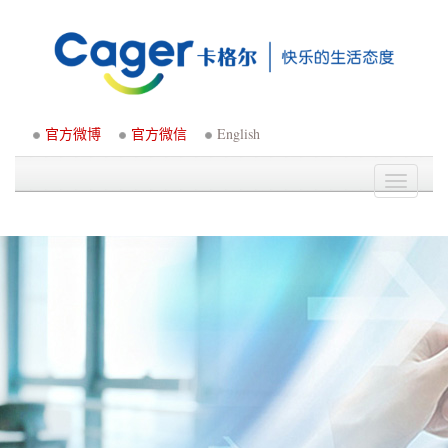
官方微博
官方微信
English
Toggle
navigati