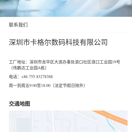
联系我们
深圳市卡格尔数码科技有限公司
工厂地址：深圳市龙华区大浪办事处浪口社区浪口工业园19号
（伟鹏达工业园A栋）
电话：+86 755 83278388
周一到周五9:00至18:00（法定节假日除外）
交通地图