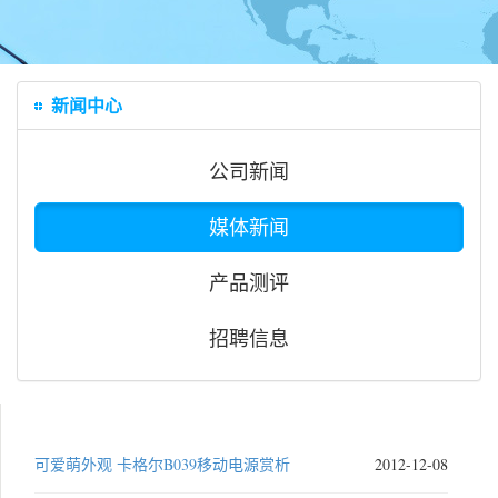
新闻中心
公司新闻
媒体新闻
产品测评
招聘信息
可爱萌外观 卡格尔B039移动电源赏析
2012-12-08