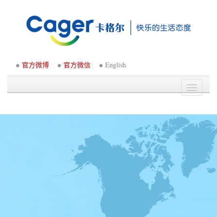
官方微博
官方微信
English
Toggle
navigati