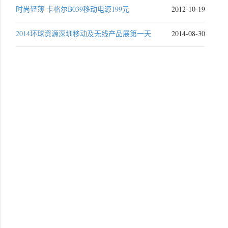
时尚轻薄 卡格尔B039移动电源199元
2012-10-19
2014环球资源深圳移动及无线产品展第一天
2014-08-30