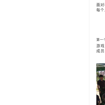
面对
每个
第一
游戏
成员