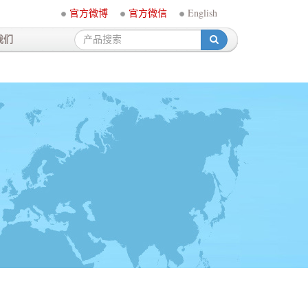
官方微博
官方微信
English
我们
-