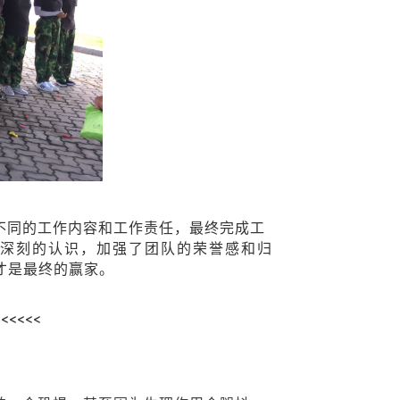
不同的工作内容和工作责任，最终完成工
深刻的认识，加强了团队的荣誉感和归
才是最终的赢家。
<<<<<
我