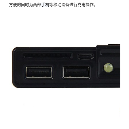
方便的同时为两部
等移动设备进行充电操作。
手机