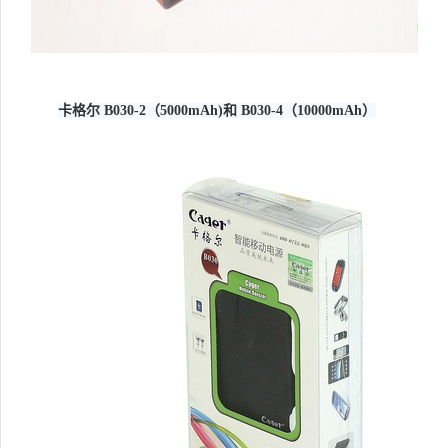
卡格尔 B030-2（5000mAh)和 B030-4（10000mAh）