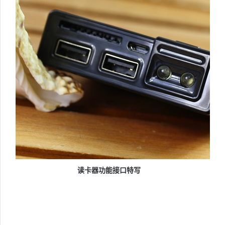
读卡器功能接口特写