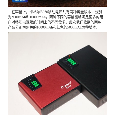
在容量上，卡格尔B030移动电源共有两种容量版本，分别
为5000mAh和10000mAh，两种不同的容量能够满足更多的用
户对移动电源续航时间上的不同需求。此次我们收到的两款
产品分别为黑色的10000mAh和红色的5000mAh两种版本。