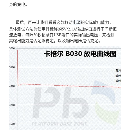
身的充电。
最后，再来让我们看看这款移动
的实际放电能力，
电源
具体测试方法为使用其标称的5V/2.1A输出端口进行不间断恒
流放电，每隔30秒记录其USB端口的实际输出电压，来检测
其输出能力是否足够稳定，以及输出电压是否充足。