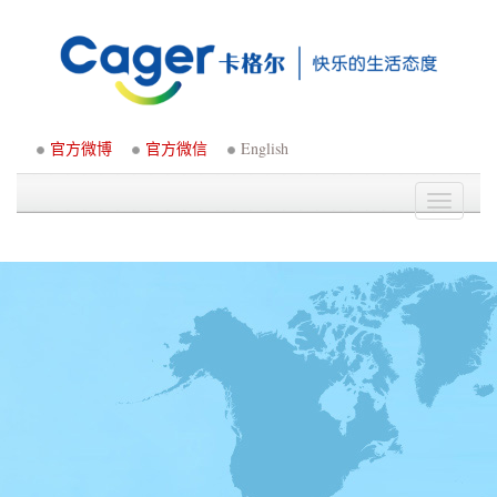
官方微博
官方微信
English
Toggle
navigati