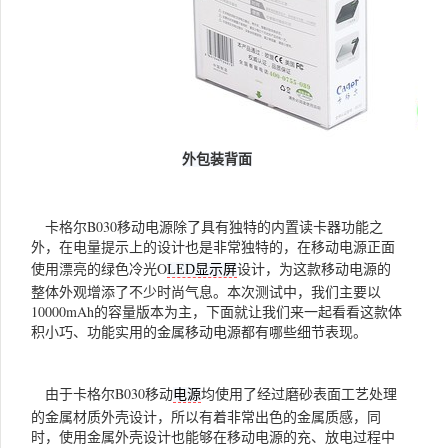
外包装背面
卡格尔B030移动电源除了具有独特的内置读卡器功能之
外，在电量提示上的设计也是非常独特的，在移动电源正面
使用漂亮的绿色冷光O
设计，为这款移动电源的
LED显示屏
整体外观增添了不少时尚气息。本次测试中，我们主要以
10000mAh的容量版本为主，下面就让我们来一起看看这款体
积小巧、功能实用的金属移动电源都有哪些细节表现。
由于卡格尔B030移动
均使用了经过磨砂表面工艺处理
电源
的金属材质外壳设计，所以有着非常出色的金属质感，同
时，使用金属外壳设计也能够在移动电源的充、放电过程中