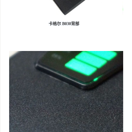
卡格尔 B030背部