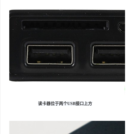
读卡器位于两个USB接口上方