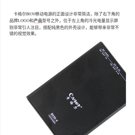
卡格尔B030移动电源的正面设计非常简洁，除了右下角的
品牌LOGO和
型号之外，位于左上角的冷光电量显示屏
产品
则非常引人注目，搭配纯黑色的外壳设计，能够带来非常不
错的视觉效果。