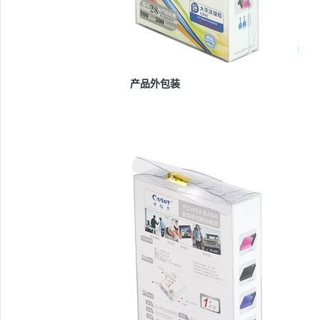
产品外包装