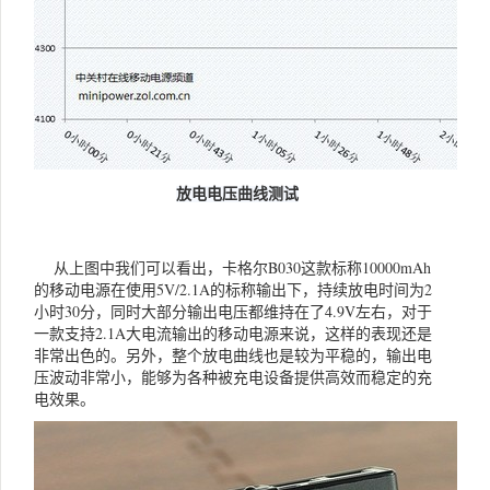
放电电压曲线测试
从上图中我们可以看出，卡格尔B030这款标称10000mAh
的移动电源在使用5V/2.1A的标称输出下，持续放电时间为2
小时30分，同时大部分输出电压都维持在了4.9V左右，对于
一款支持2.1A大电流输出的移动电源来说，这样的表现还是
非常出色的。另外，整个放电曲线也是较为平稳的，输出电
压波动非常小，能够为各种被充电设备提供高效而稳定的充
电效果。