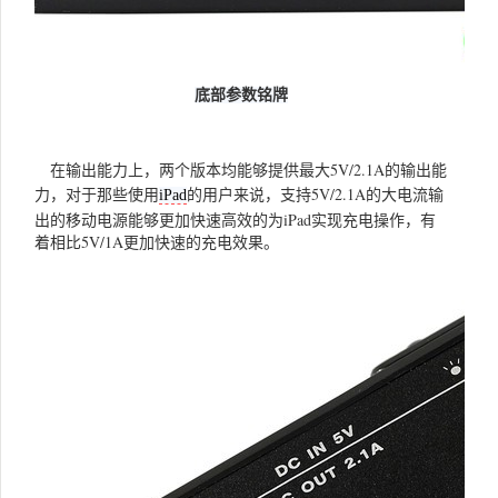
底部参数铭牌
在输出能力上，两个版本均能够提供最大5V/2.1A的输出能
力，对于那些使用
的用户来说，支持5V/2.1A的大电流输
iPad
出的移动电源能够更加快速高效的为iPad实现充电操作，有
着相比5V/1A更加快速的充电效果。