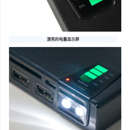
漂亮的电量显示屏