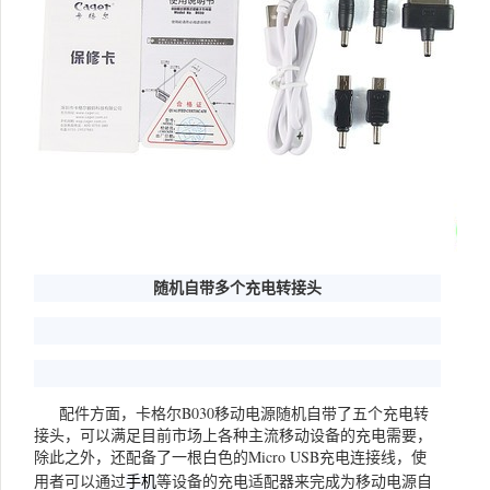
随机自带多个充电转接头
配件方面，卡格尔B030移动电源随机自带了五个充电转
接头，可以满足目前市场上各种主流移动设备的充电需要，
除此之外，还配备了一根白色的Micro USB充电连接线，使
用者可以通过
等设备的充电适配器来完成为移动电源自
手机