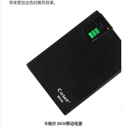
带来更加出色的散热效果。
卡格尔 B030移动电源