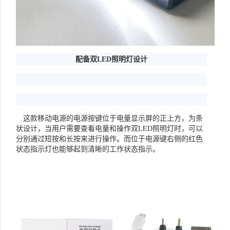
配备双LED照明灯设计
这款移动电源的电源按键位于电量显示屏的正上方，为条
状设计，当用户需要查看电量和操作双LED照明灯时，可以
分别通过短按和长按来进行操作。而位于电源键右侧的红色
状态指示灯也能够起到清晰的工作状态指示。