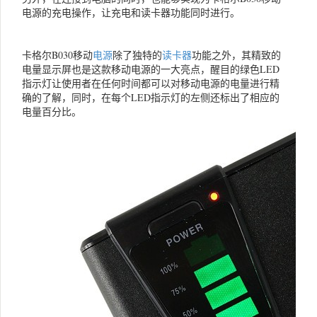
电源的充电操作，让充电和读卡器功能同时进行。
卡格尔B030移动
电源
除了独特的
读卡器
功能之外，其精致的
电量显示屏也是这款移动电源的一大亮点，醒目的绿色LED
指示灯让使用者在任何时间都可以对移动电源的电量进行精
确的了解，同时，在每个LED指示灯的左侧还标出了相应的
电量百分比。