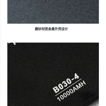
磨砂材质金属外壳设计