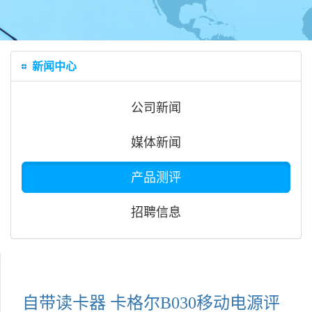
新闻中心
公司新闻
媒体新闻
产品测评
招聘信息
自带读卡器 卡格尔B030移动电源评