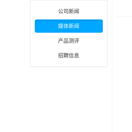
公司新闻
媒体新闻
产品测评
招聘信息