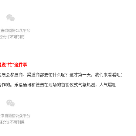
说说“忙”这件事
的展会参展商、渠道商都要忙什么呢？这才第一天，我们来看看吧：
合作的。乐语通讯和德赛在现场的首销仪式气氛热烈，人气爆棚