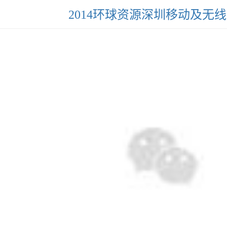
2014环球资源深圳移动及无