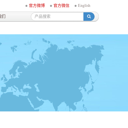
官方微博
官方微信
English
我们
-