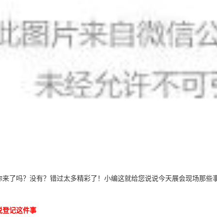
你来了吗？没有？错过太多精彩了！小编这就给您说说今天展会现场那些
说登记这件事