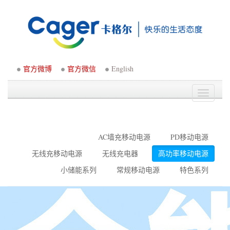
官方微博
官方微信
English
Toggle
navigati
AC墙充移动电源
PD移动电源
无线充移动电源
无线充电器
高功率移动电源
小储能系列
常规移动电源
特色系列