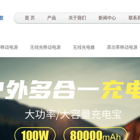
-
首 页
产品
关于我们
新闻中心
联系
D移动电源
无线充移动电源
无线充电器
高功率移动电源