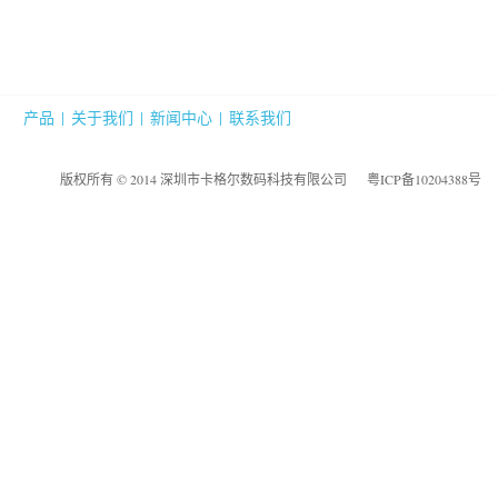
产品
|
关于我们
|
新闻中心
|
联系我们
版权所有 © 2014 深圳市卡格尔数码科技有限公司
粤ICP备10204388号