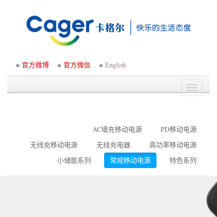
官方微博
官方微信
English
Toggle
navigati
AC墙充移动电源
PD移动电源
无线充移动电源
无线充电器
高功率移动电源
小储能系列
常规移动电源
特色系列