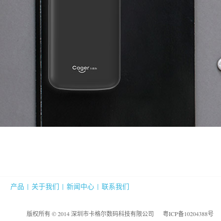
产品
|
关于我们
|
新闻中心
|
联系我们
版权所有 © 2014 深圳市卡格尔数码科技有限公司
粤ICP备10204388号