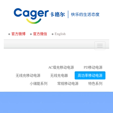
官方微博
官方微信
English
Toggle
navigati
AC墙充移动电源
PD移动电源
无线充移动电源
无线充电器
高功率移动电源
小储能系列
常规移动电源
特色系列