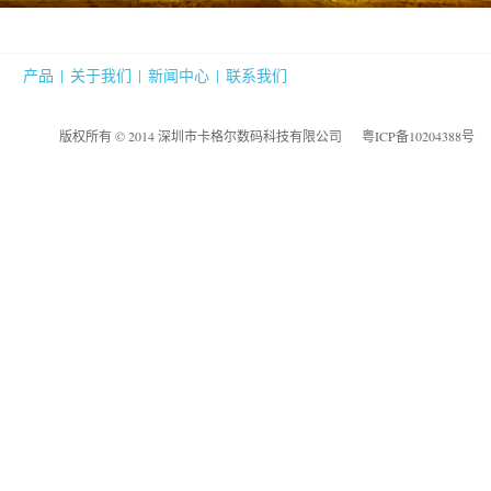
产品
|
关于我们
|
新闻中心
|
联系我们
版权所有 © 2014 深圳市卡格尔数码科技有限公司
粤ICP备10204388号