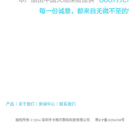
产品
|
关于我们
|
新闻中心
|
联系我们
版权所有 © 2014 深圳市卡格尔数码科技有限公司
粤ICP备10204388号