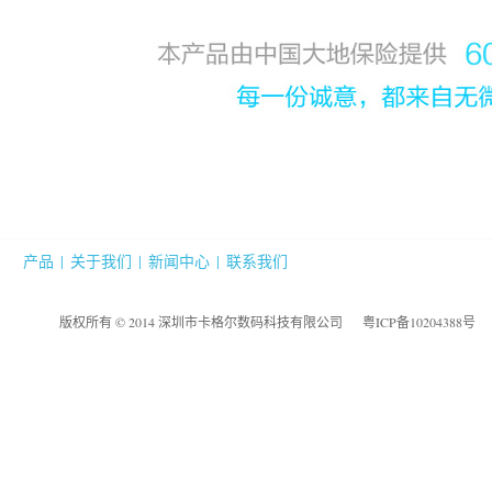
产品
|
关于我们
|
新闻中心
|
联系我们
版权所有 © 2014 深圳市卡格尔数码科技有限公司
粤ICP备10204388号