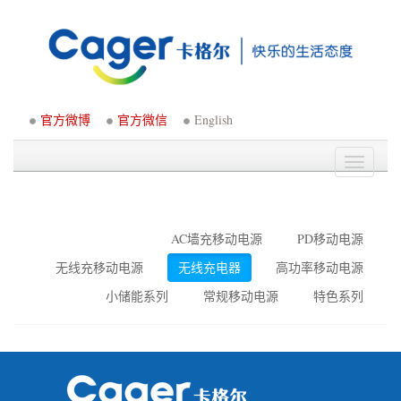
官方微博
官方微信
English
Toggle
navigati
AC墙充移动电源
PD移动电源
无线充移动电源
无线充电器
高功率移动电源
小储能系列
常规移动电源
特色系列