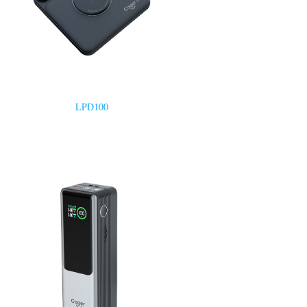
LPD100