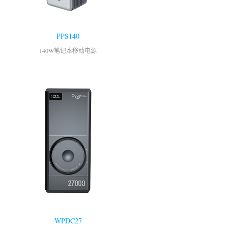
PPS140
140W笔记本移动电源
WPDC27