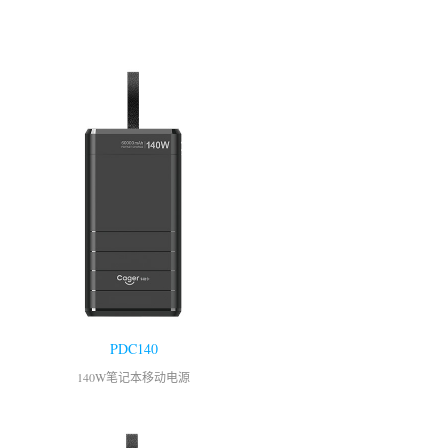
PDC140
140W笔记本移动电源