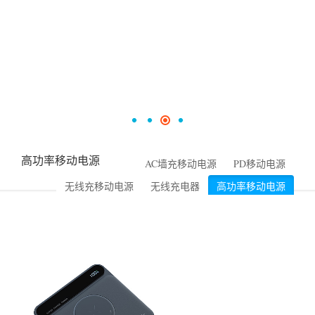
高功率移动电源
AC墙充移动电源
PD移动电源
无线充移动电源
无线充电器
高功率移动电源
小储能系列
常规移动电源
特色系列