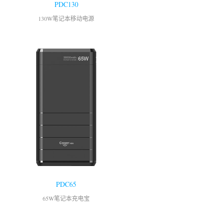
PDC130
130W笔记本移动电源
PDC65
65W笔记本充电宝