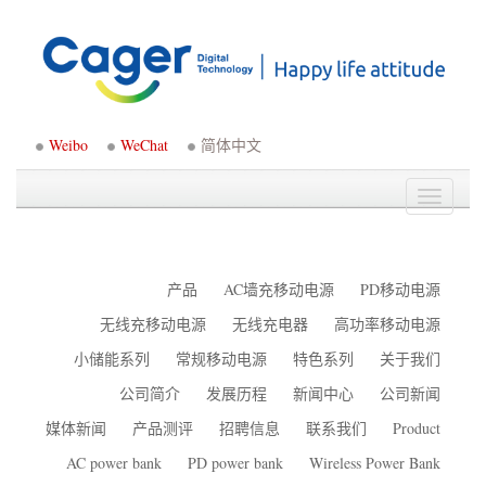
Weibo
WeChat
简体中文
Toggle
navigati
产品
AC墙充移动电源
PD移动电源
无线充移动电源
无线充电器
高功率移动电源
小储能系列
常规移动电源
特色系列
关于我们
公司简介
发展历程
新闻中心
公司新闻
媒体新闻
产品测评
招聘信息
联系我们
Product
AC power bank
PD power bank
Wireless Power Bank