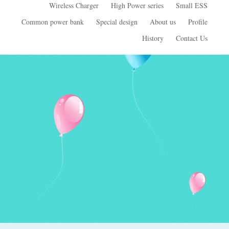
Wireless Charger
High Power series
Small ESS
Common power bank
Special design
About us
Profile
History
Contact Us