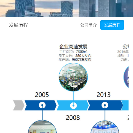
发展历程
公司简介
发展历程