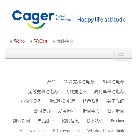
Weibo
WeChat
简体中文
Toggle
navigati
产品
AC墙充移动电源
PD移动电源
无线充移动电源
无线充电器
高功率移动电源
小储能系列
常规移动电源
特色系列
关于我们
公司简介
发展历程
新闻中心
公司新闻
媒体新闻
产品测评
招聘信息
联系我们
Product
AC power bank
PD power bank
Wireless Power Bank