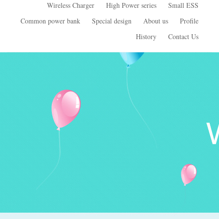
Wireless Charger
High Power series
Small ESS
Common power bank
Special design
About us
Profile
History
Contact Us